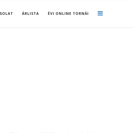
SOLAT
ÁRLISTA
ÉVI ONLINE TORNÁI